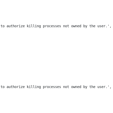
to authorize killing processes not owned by the user.',

to authorize killing processes not owned by the user.',
