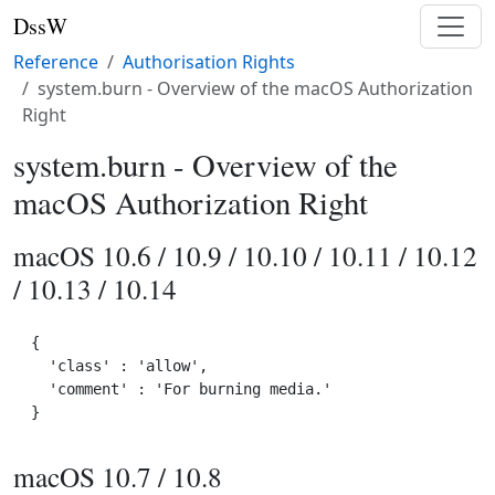
DssW
Reference
Authorisation Rights
system.burn - Overview of the macOS Authorization
Right
system.burn - Overview of the
macOS Authorization Right
macOS 10.6 / 10.9 / 10.10 / 10.11 / 10.12
/ 10.13 / 10.14
{

  'class' : 'allow',

  'comment' : 'For burning media.'

macOS 10.7 / 10.8