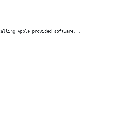
alling Apple-provided software.',
