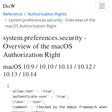
DssW
Reference
Authorisation Rights
system.preferences.security - Overview of the
macOS Authorization Right
system.preferences.security -
Overview of the macOS
Authorization Right
macOS 10.9 / 10.10 / 10.11 / 10.12 /
10.13 / 10.14
{

  'allow-root' : 'true',

  'authenticate-user' : 'true',

  'class' : 'user',

  'comment' : 'Checked by the Admin framework when ma