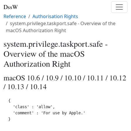
DssW
Reference
Authorisation Rights
system.privilege.taskport.safe - Overview of the
macOS Authorization Right
system.privilege.taskport.safe -
Overview of the macOS
Authorization Right
macOS 10.6 / 10.9 / 10.10 / 10.11 / 10.12
/ 10.13 / 10.14
{

  'class' : 'allow',

  'comment' : 'For use by Apple.'
